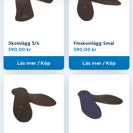
Skoinlägg 3/4
Finskoinlägg Smal
590,00
kr
590,00
kr
Läs mer / Köp
Läs mer / Köp