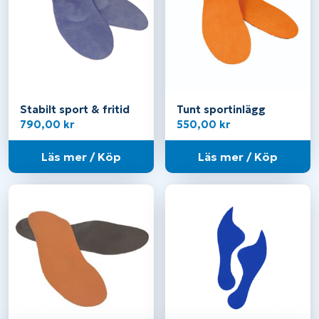
Stabilt sport & fritid
Tunt sportinlägg
790,00
kr
550,00
kr
Läs mer / Köp
Läs mer / Köp