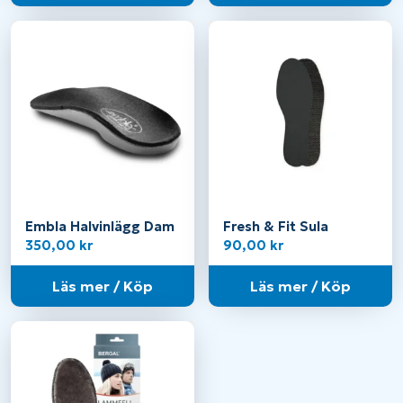
Embla Halvinlägg Dam
Fresh & Fit Sula
350,00
kr
90,00
kr
Läs mer / Köp
Läs mer / Köp