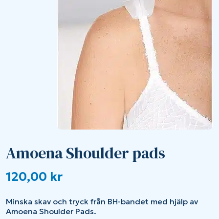
Amoena Shoulder pads
120,00
kr
Minska skav och tryck från BH-bandet med hjälp av
Amoena Shoulder Pads.