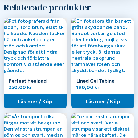
Relaterade produkter
Perfeet Heelpad
Lined Gel Tubing
250,00
kr
190,00
kr
Läs mer / Köp
Läs mer / Köp