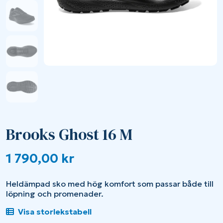
Brooks Ghost 16 M
1 790,00
kr
Heldämpad sko med hög komfort som passar både till
löpning och promenader.
Visa storlekstabell