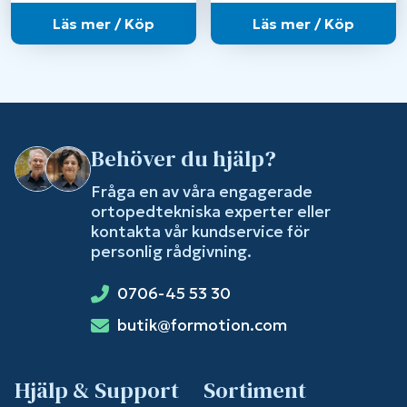
Läs mer / Köp
Läs mer / Köp
Behöver du hjälp?
Fråga en av våra engagerade
ortopedtekniska experter eller
kontakta vår kundservice för
personlig rådgivning.
0706-45 53 30
butik@formotion.com
Hjälp & Support
Sortiment