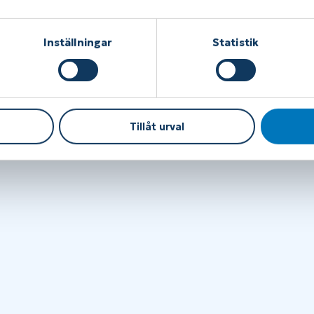
Inställningar
Statistik
Tillåt urval