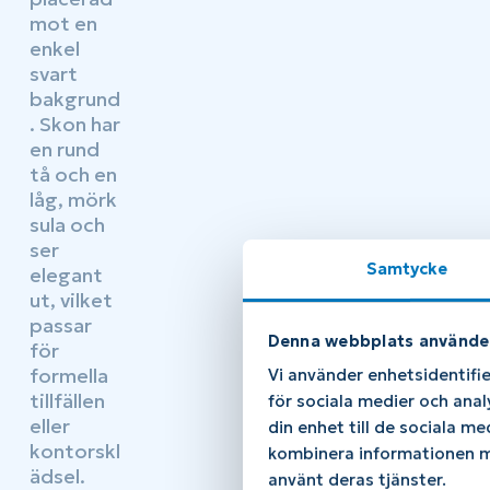
Samtycke
Denna webbplats använde
Vi använder enhetsidentifie
för sociala medier och anal
din enhet till de sociala m
kombinera informationen me
använt deras tjänster.