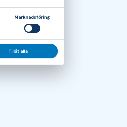
Marknadsföring
Tillåt alla