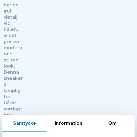
Samtycke
Information
Om