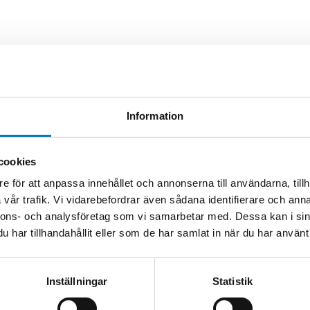
Information
cookies
e för att anpassa innehållet och annonserna till användarna, tillh
vår trafik. Vi vidarebefordrar även sådana identifierare och anna
nnons- och analysföretag som vi samarbetar med. Dessa kan i sin
har tillhandahållit eller som de har samlat in när du har använt 
Inställningar
Statistik