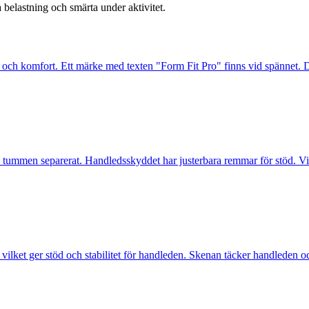
 belastning och smärta under aktivitet.