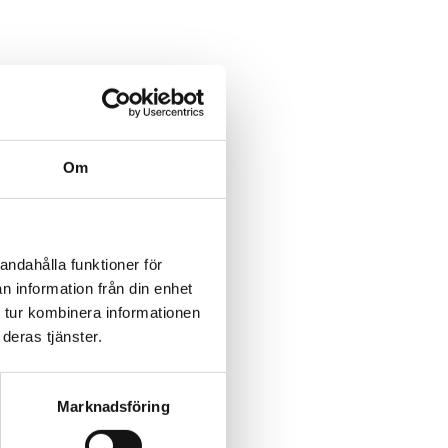
Om
andahålla funktioner för
n information från din enhet
 tur kombinera informationen
deras tjänster.
Marknadsföring