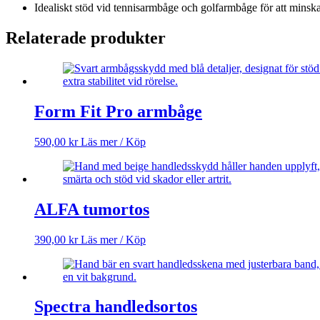
Idealiskt stöd vid tennisarmbåge och golfarmbåge för att minska
Relaterade produkter
Form Fit Pro armbåge
590,00
kr
Läs mer / Köp
ALFA tumortos
390,00
kr
Läs mer / Köp
Spectra handledsortos