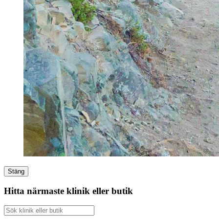
Stäng
Hitta närmaste klinik eller butik