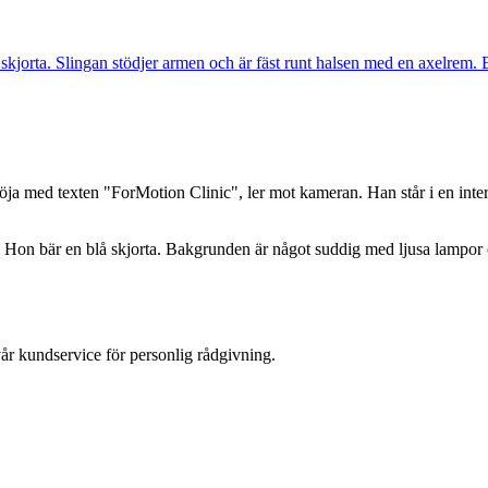
år kundservice för personlig rådgivning.