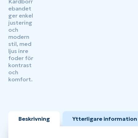
Beskrivning
Ytterligare information