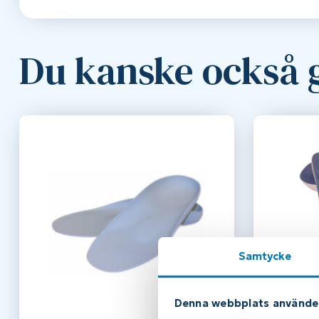
Du kanske också g
Samtycke
Denna webbplats använde