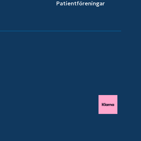
Patientföreningar