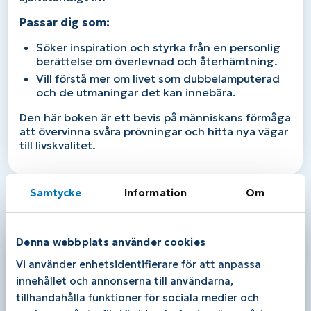
Passar dig som:
Söker inspiration och styrka från en personlig
berättelse om överlevnad och återhämtning.
Vill förstå mer om livet som dubbelamputerad
och de utmaningar det kan innebära.
Den här boken är ett bevis på människans förmåga
att övervinna svåra prövningar och hitta nya vägar
till livskvalitet.
Samtycke
Information
Om
Relaterade produkter
Denna webbplats använder cookies
Vi använder enhetsidentifierare för att anpassa
innehållet och annonserna till användarna,
tillhandahålla funktioner för sociala medier och