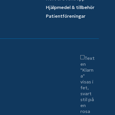
Hjälpmedel & tillbehör
Patientföreningar