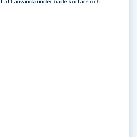
tt att använda under både kortare och