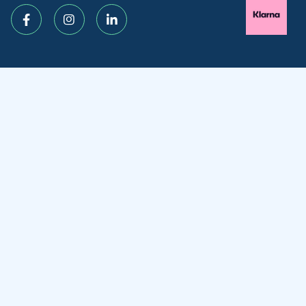
Facebook
Instagram
LinkedIn