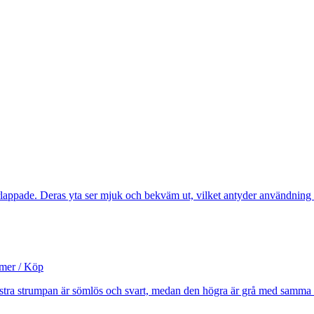
mer / Köp