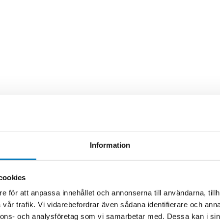
Information
cookies
e för att anpassa innehållet och annonserna till användarna, tillh
vår trafik. Vi vidarebefordrar även sådana identifierare och anna
nnons- och analysföretag som vi samarbetar med. Dessa kan i sin