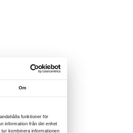
Om
andahålla funktioner för
n information från din enhet
 tur kombinera informationen