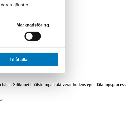
deras tjänster.
Marknadsföring
Tillåt alla
a hälar. Silikonet i hälstrumpan aktiverar hudens egna läkningsprocess
ar.