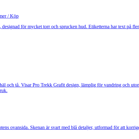
mer / Köp