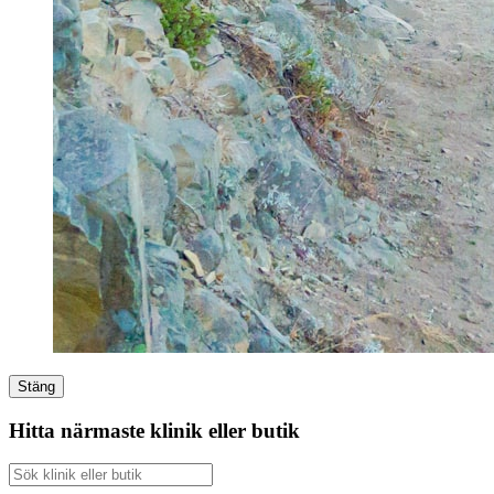
Stäng
Hitta närmaste klinik eller butik