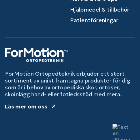
Hjälpmedel & tillbehör
Patientföreningar
ForMotion Ortopedteknik erbjuder ett stort
sortiment av unikt framtagna produkter för dig
som är i behov av ortopediska skor, ortoser,
skoinlägg hand- eller fotledsstöd med mera.
Läs mer om oss