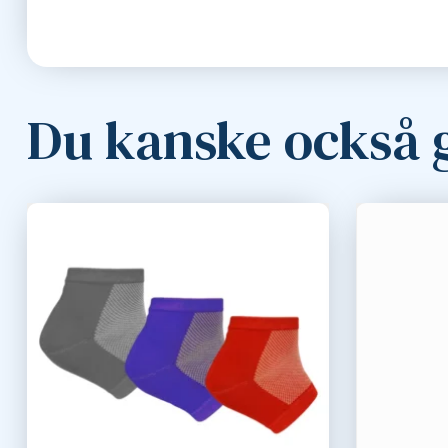
Du kanske också g