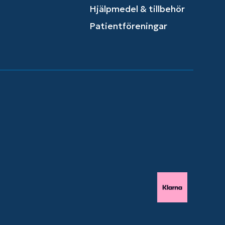
Hjälpmedel & tillbehör
Patientföreningar