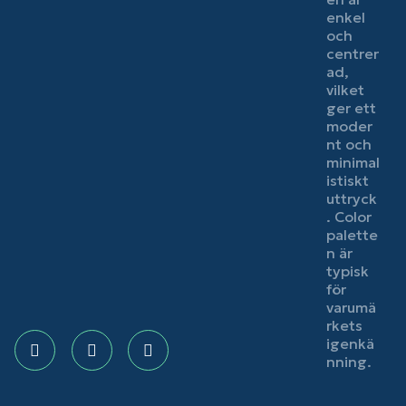
Facebook
Instagram
LinkedIn