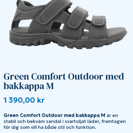
Green Comfort Outdoor med
bakkappa M
1 390,00
kr
Green Comfort Outdoor med bakkappa M
är en
stabil och bekväm sandal i svartoljat läder, framtagen
för dig som vill ha både stil och funktion.